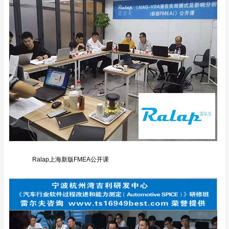
Ralap上海新版FMEA公开课