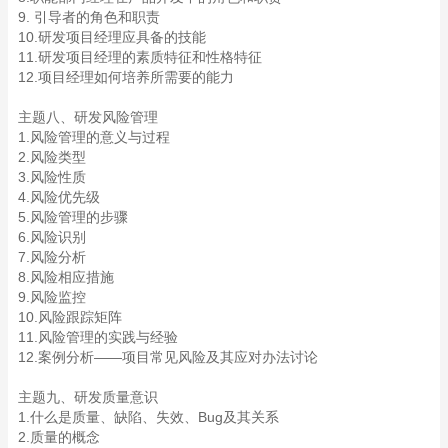
9. 引导者的角色和职责
10.研发项目经理应具备的技能
11.研发项目经理的素质特征和性格特征
12.项目经理如何培养所需要的能力
主题八、研发风险管理
1.风险管理的意义与过程
2.风险类型
3.风险性质
4.风险优先级
5.风险管理的步骤
6.风险识别
7.风险分析
8.风险相应措施
9.风险监控
10.风险跟踪矩阵
11.风险管理的实践与经验
12.案例分析——项目常见风险及其应对办法讨论
主题九、研发质量意识
1.什么是质量、缺陷、失效、Bug及其关系
2.质量的概念