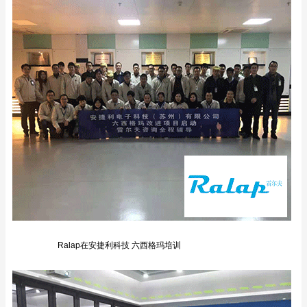
Ralap在安捷利科技 六西格玛培训