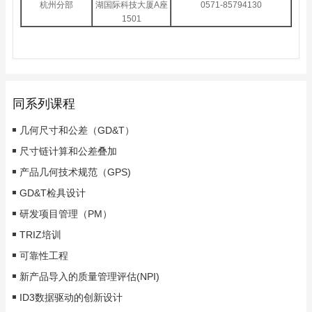
杭州分部
湖国际科技大厦A座
0571-85794130
1501
同系列课程
几何尺寸和公差（GD&T）
尺寸链计算和公差叠加
产品几何技术规范（GPS)
GD&T检具设计
研发项目管理（PM）
TRIZ培训
可靠性工程
新产品导入的质量管理评估(NPI)
ID3数据驱动的创新设计