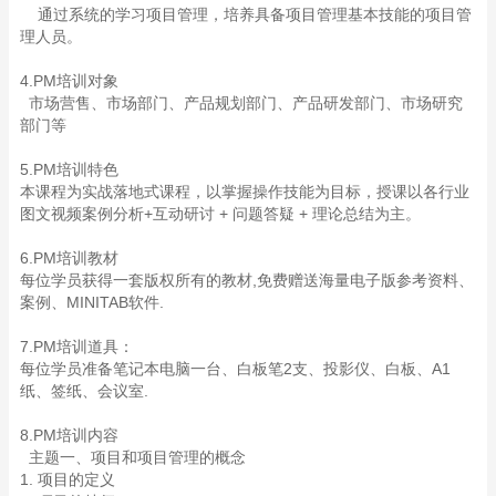
通过系统的学习项目管理，培养具备项目管理基本技能的项目管
理人员。
4.PM培训对象
市场营售、市场部门、产品规划部门、产品研发部门、市场研究
部门等
5.PM培训特色
本课程为实战落地式课程，以掌握操作技能为目标，授课以各行业
图文视频案例分析+互动研讨 + 问题答疑 + 理论总结为主。
6.PM培训教材
每位学员获得一套版权所有的教材,免费赠送海量电子版参考资料、
案例、MINITAB软件.
7.PM培训道具：
每位学员准备笔记本电脑一台、白板笔2支、投影仪、白板、A1
纸、签纸、会议室.
8.PM培训内容
主题一、项目和项目管理的概念
1. 项目的定义