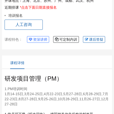
开课地点：
上海、北京、苏州、广州、成都、武汉、杭州
近期排课
*点击下面日期直接报名
培训报名
人工咨询
课程特色：
资深讲师
可定制内训
课后答疑
课程详情
研发项目管理（PM）
1.PM培训时间
1月14-15日,3月24-25日,4月22-23日,5月27-28日,6月28-29日,7月
22-23日,8月27-28日,9月25-26日,10月28-29日,11月26-27日,12月
27-28日