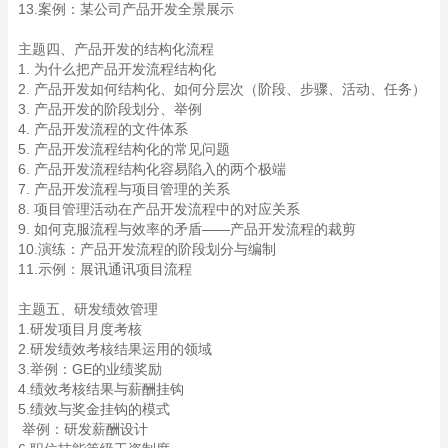
13.案例：某公司产品开发全景展示
主题四、产品开发的结构化流程
1. 为什么把产品开发流程结构化
2. 产品开发如何结构化、如何分层次（阶段、步骤、活动、任务）
3. 产品开发的阶段划分、举例
4. 产品开发流程的文件体系
5. 产品开发流程结构化的常见问题
6. 产品开发流程结构化容易陷入的两个极端
7. 产品开发流程与项目管理的关系
8. 项目管理活动在产品开发流程中的对应关系
9. 如何克服流程与效率的矛盾——产品开发流程的裁剪
10.演练：产品开发流程的阶段划分与编制
11.示例：展讯通讯项目流程
主题五、研发绩效管理
1.研发项目月度考核
2.研发绩效考核结果运用的领域
3.举例：GE的业绩奖励
4.绩效考核结果与薪酬挂钩
5.绩效与奖金挂钩的模式
举例：研发薪酬设计