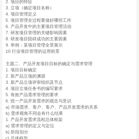
2. 项目的特征
3. 立项（确定项目名称）
4. 项目管理定义
5. 项目管理全过程要做好哪些工作
6. 产品开发中的主要项目管理活动
7. 研发项目管理的关键影响因素
8. 研发项目阻碍成功的主要因素
9. 举例：某项目管理全景展示
10.行业项目管理的运用前景
主题二、产品开发项目目标的确定与需求管理
1. 项目目标确定
2. 新产品立项的渊源
3. 新产品立项评审组织及节点
4. 项目立项任务书的编写要求
5. 有效产品需求管理的要求
6. 统一产品开发需求的观念与意识
a) 市场需求、客户、客户、产品开发需求的关系
b) 需求视角不同会有什么结果
1. 产品开发需求流程总体框架
a) 需求管理的定义与定位
b) 阶段划分
c) 总体框架