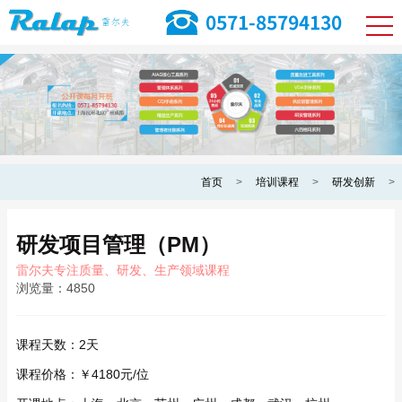
首页
>
培训课程
>
研发创新
>
研发项目管理（PM）
雷尔夫专注质量、研发、生产领域课程
浏览量：
4850
课程天数：
2天
课程价格：
￥4180元/位