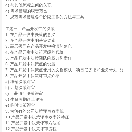
d) 与其他流程之间的关联
e) 需求管理的职责范围
2. 规范需求管理各个阶段工作的方法与工具
主题三、产品开发中的决策
1. 在产品开发中决策的意义
2. 在产品开发中的决策要素
3. 高层领导在产品开发中扮演的角色
4. 在产品开发中决策迟缓的代价
5. 产品开发中决策团队的权力和责任
6. 产品开发中决策点的设置
7. 产品开发中决策点使用的文档模板（项目任务书和业务计划书）
8. 产品开发中决策评审点介绍
a) 概念决策评审
b) 计划决策评审
c) 可获得性决策评审
d) 生命周期终止评审
e) 临时决策评审
9. 为何有的公司决策评审效率低
10.产品开发中决策评审效率的特征
11.产品开发中决策评审方法论
12.产品开发中决策评审流程