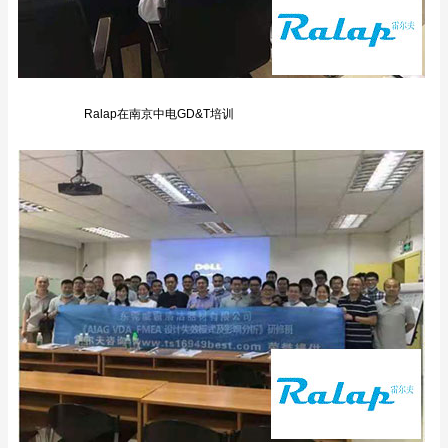
Ralap在南京中电GD&T培训