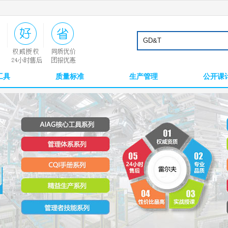
工具
质量标准
生产管理
公开课