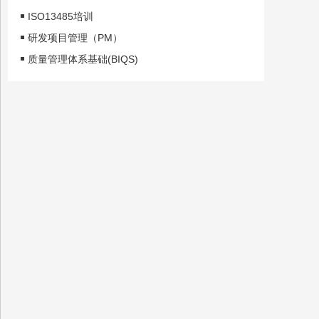
ISO13485培训
研发项目管理（PM）
质量管理体系基础(BIQS)