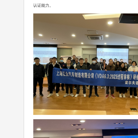
认证能力。