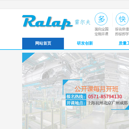
网站首页
研发创新
质量