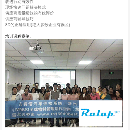
改进行动有效性
现场快速问题解决模式
供应商质量绩效的有效评价
供应商辅导技巧
8D的正确应用(绝大多数企业有误区)
培训课程案例: