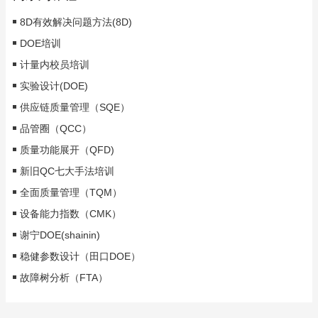
8D有效解决问题方法(8D)
DOE培训
计量内校员培训
实验设计(DOE)
供应链质量管理（SQE）
品管圈（QCC）
质量功能展开（QFD)
新旧QC七大手法培训
全面质量管理（TQM）
设备能力指数（CMK）
谢宁DOE(shainin)
稳健参数设计（田口DOE）
故障树分析（FTA）