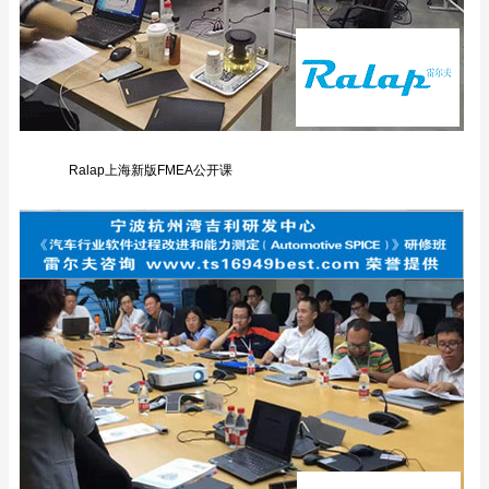
Ralap上海新版FMEA公开课