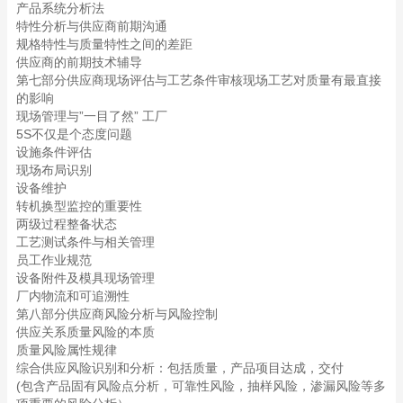
产品系统分析法
特性分析与供应商前期沟通
规格特性与质量特性之间的差距
供应商的前期技术辅导
第七部分供应商现场评估与工艺条件审核现场工艺对质量有最直接
的影响
现场管理与”一目了然” 工厂
5S不仅是个态度问题
设施条件评估
现场布局识别
设备维护
转机换型监控的重要性
两级过程整备状态
工艺测试条件与相关管理
员工作业规范
设备附件及模具现场管理
厂内物流和可追溯性
第八部分供应商风险分析与风险控制
供应关系质量风险的本质
质量风险属性规律
综合供应风险识别和分析：包括质量，产品项目达成，交付
(包含产品固有风险点分析，可靠性风险，抽样风险，渗漏风险等多