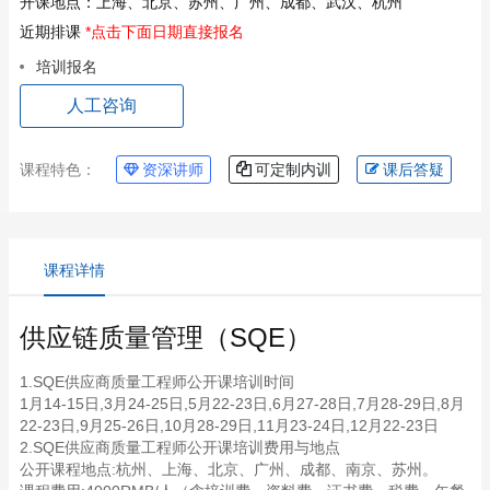
开课地点：
上海、北京、苏州、广州、成都、武汉、杭州
近期排课
*点击下面日期直接报名
培训报名
人工咨询
课程特色：
资深讲师
可定制内训
课后答疑
课程详情
供应链质量管理（SQE）
1.SQE供应商质量工程师公开课培训时间
1月14-15日,3月24-25日,5月22-23日,6月27-28日,7月28-29日,8月
22-23日,9月25-26日,10月28-29日,11月23-24日,12月22-23日
2.SQE供应商质量工程师公开课培训费用与地点
公开课程地点:杭州、上海、北京、广州、成都、南京、苏州。