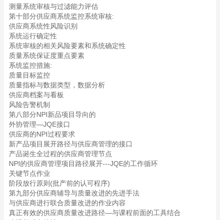
测量系统审核与过滤能力评估
第十部分供应商系统监控系统审核:
供应商系统性风险识别
系统运行确定性
系统审核的相关风险要素和系统确定性
质量系统保证度重点要素
系统监控措施:
质量目标监控
质量指标与数据类型，数据分析
供应商档案与看板
风险告警机制
第八部分NPI新品项目导向的
外协管理—JQE接口
供应商的NPI过程要求
新产品项目展开路径与供应商管理的接口
产品诞生全过程的供应商管理节点
NPI的供应商管理项目路径展开---JQE的工作循环
关键节点作业
阶段放行原则(批产前的认可程序)
第九部分供应商辅导与质量改进的先进手法
与供应商进行联合质量改进的作业内容
真正有效的供应商质量改进路径—与课程前面的工具结合