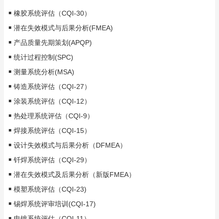
橡胶系统评估（CQI-30）
潜在失效模式与后果分析(FMEA)
产品质量先期策划(APQP)
统计过程控制(SPC)
测量系统分析(MSA)
铸造系统评估（CQI-27）
涂装系统评估（CQI-12）
热处理系统评估（CQI-9）
焊接系统评估（CQI-15）
设计失效模式与后果分析（DFMEA）
钎焊系统评估（CQI-29）
潜在失效模式及后果分析（新版FMEA）
模塑系统评估（CQI-23)
锡焊系统评审培训(CQI-17)
电镀系统评估（CQI-11）