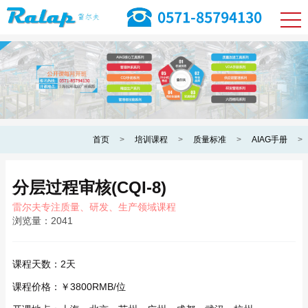
首页
>
培训课程
>
质量标准
>
AIAG手册
>
分层过程审核(CQI-8)
雷尔夫专注质量、研发、生产领域课程
浏览量：
2041
课程天数：
2天
课程价格：
￥3800RMB/位