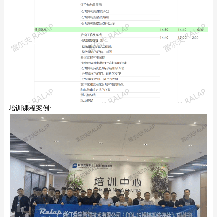
培训课程案例: