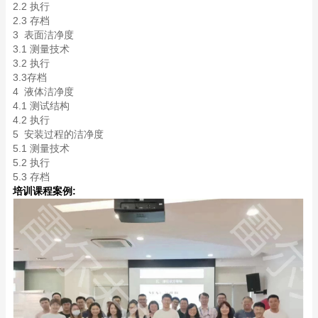
2.2 执行
2.3 存档
3 表面洁净度
3.1 测量技术
3.2 执行
3.3存档
4 液体洁净度
4.1 测试结构
4.2 执行
5 安装过程的洁净度
5.1 测量技术
5.2 执行
5.3 存档
培训课程案例: