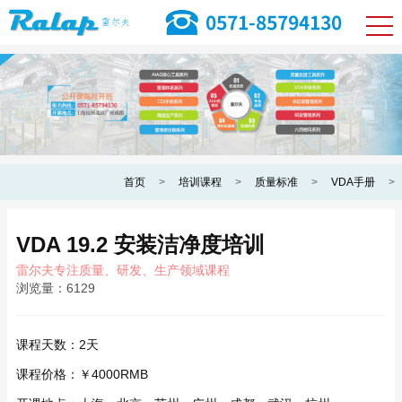
首页
>
培训课程
>
质量标准
>
VDA手册
>
VDA 19.2 安装洁净度培训
雷尔夫专注质量、研发、生产领域课程
浏览量：
6129
课程天数：
2天
课程价格：
￥4000RMB