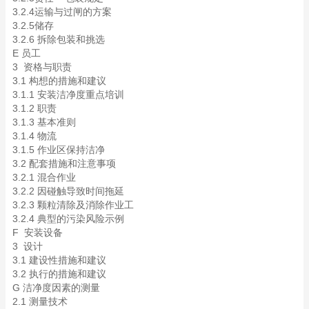
3.2.4运输与过闸的方案
3.2.5储存
3.2.6 拆除包装和挑选
E 员工
3 资格与职责
3.1 构想的措施和建议
3.1.1 安装洁净度重点培训
3.1.2 职责
3.1.3 基本准则
3.1.4 物流
3.1.5 作业区保持洁净
3.2 配套措施和注意事项
3.2.1 混合作业
3.2.2 因碰触导致时间拖延
3.2.3 颗粒清除及消除作业工
3.2.4 典型的污染风险示例
F 安装设备
3 设计
3.1 建设性措施和建议
3.2 执行的措施和建议
G 洁净度因素的测量
2.1 测量技术