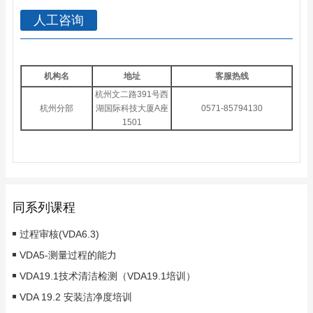
人工咨询
机构名
地址
客服热线
杭州文二路391号西
杭州分部
湖国际科技大厦A座
0571-85794130
1501
同系列课程
过程审核(VDA6.3)
VDA5-测量过程的能力
VDA19.1技术清洁检测（VDA19.1培训）
VDA 19.2 安装洁净度培训