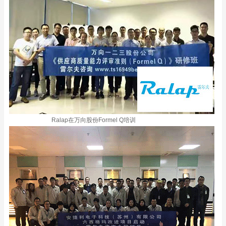
Ralap在万向股份Formel Q培训