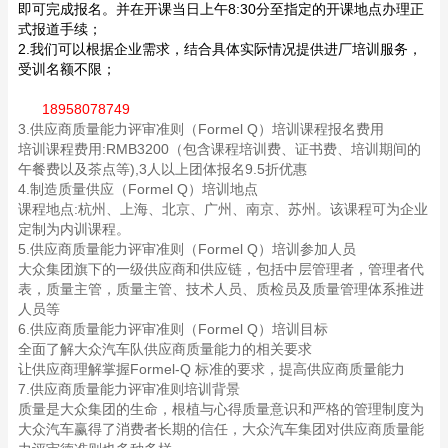
即可完成报名。并在开课当日上午8:30分至指定的开课地点办理正
式报道手续；
2.我们可以根据企业需求，结合具体实际情况提供进厂培训服务，
受训名额不限；
18958078749
3.供应商质量能力评审准则（Formel Q）培训课程报名费用
培训课程费用:RMB3200（包含课程培训费、证书费、培训期间的
午餐费以及茶点等),3人以上团体报名9.5折优惠
4.制造质量供应（Formel Q）培训地点
课程地点:杭州、上海、北京、广州、南京、苏州。该课程可为企业
定制为内训课程。
5.供应商质量能力评审准则（Formel Q）培训参加人员
大众集团旗下的一级供应商和供应链，包括中层管理者，管理者代
表，质量主管，质量主管、技术人员、质检员及质量管理体系推进
人员等
6.供应商质量能力评审准则（Formel Q）培训目标
全面了解大众汽车队供应商质量能力的相关要求
让供应商理解掌握Formel-Q 标准的要求，提高供应商质量能力
7.供应商质量能力评审准则培训背景
质量是大众集团的生命，根植与心得质量意识和严格的管理制度为
大众汽车赢得了消费者长期的信任，大众汽车集团对供应商质量能