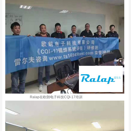
Ralap在欧朗电子科技CQI-17培训