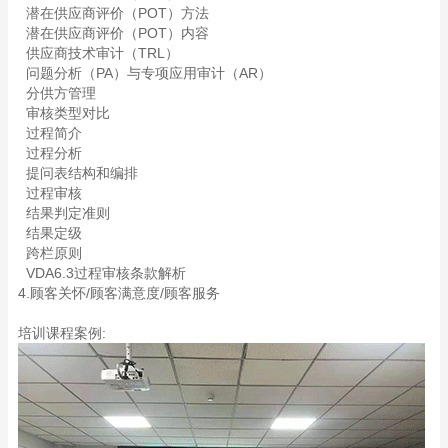
潜在供应商评价（POT）方法
潜在供应商评价（POT）内容
供应商技术审计（TRL）
问题分析（PA）与专项应用审计（AR）
分供方管理
审核类型对比
过程简介
过程分析
提问表结构和编排
过程审核
结果判定准则
结果定级
跨栏原则
VDA6.3过程审核条款解析
4.顾客关怀/顾客满意度/顾客服务
培训课程案例: