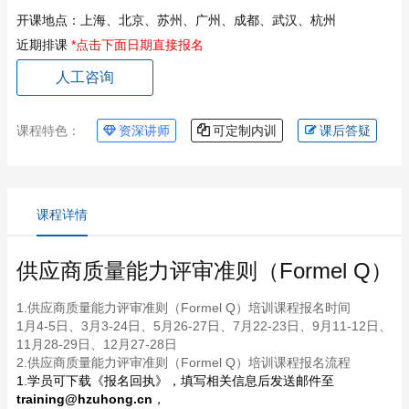
开课地点：
上海、北京、苏州、广州、成都、武汉、杭州
近期排课
*点击下面日期直接报名
人工咨询
课程特色：
资深讲师
可定制内训
课后答疑
课程详情
供应商质量能力评审准则（Formel Q）
1.供应商质量能力评审准则（Formel Q）培训课程报名时间
1月4-5日、3月3-24日、5月26-27日、7月22-23日、9月11-12日、
11月28-29日、12月27-28日
2.供应商质量能力评审准则（Formel Q）培训课程报名流程
1.学员可下载《报名回执》，填写相关信息后发送邮件至
training@hzuhong.cn
，