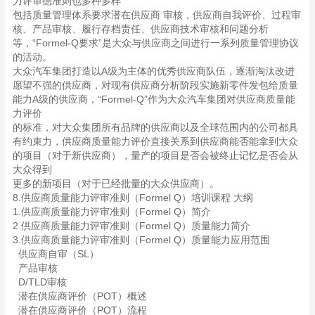
力评审德准则也多种多样
包括质量管理体系要求潜在供应商 审核，供应商自我评价、过程审
核、产品审核、履行存档责任、供应商技术审核和问题分析
等，“Formel-Q要求”是大众与供应商之间进行一系列质量管理协议
的活动。
大众汽车集团打造以A级为主体的优秀供应商队伍，逐渐淘汰改进
愿望不强的供应商，对现有供应商分析阶段实施新零件发包给质量
能力A级的供应商，“Formel-Q”作为大众汽车集团对供应商质量能
力评价
的标准，对大众集团所有品牌的供应商以及全球范围内的公司都具
有约束力，供应商质量能力评价直接关系到供应商能否能拿到大众
的项目（对于新供应商），量产的项目是否会被终止记忆是否会从
大众得到
更多的新项目（对于已经批量的大众供应商）。
8.供应商质量能力评审准则（Formel Q）培训课程 大纲
1.供应商质量能力评审准则（Formel Q）简介
2.供应商质量能力评审准则（Formel Q）质量能力简介
3.供应商质量能力评审准则（Formel Q）质量能力应用范围
供应商自审（SL）
产品审核
D/TLD审核
潜在供应商评价（POT）概述
潜在供应商评价（POT）流程