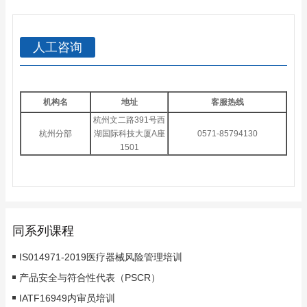
人工咨询
机构名
地址
客服热线
杭州文二路391号西
杭州分部
湖国际科技大厦A座
0571-85794130
1501
同系列课程
IS014971-2019医疗器械风险管理培训
产品安全与符合性代表（PSCR）
IATF16949内审员培训