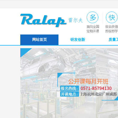
网站首页
研发创新
质量