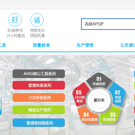
工具
质量标准
生产管理
公开课