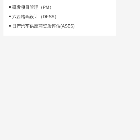
研发项目管理（PM）
六西格玛设计（DFSS）
日产汽车供应商资质评估(ASES)