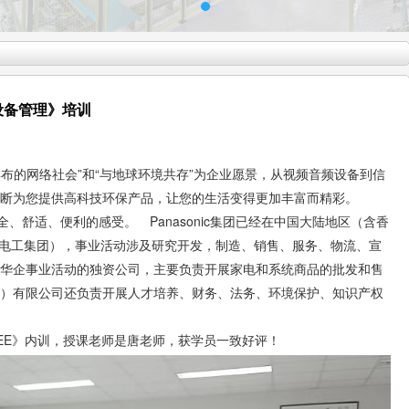
设备管理》培训
罗棋布的网络社会”和“与地球环境共存”为企业愿景，从视频音频设备到信
断为您提供高科技环保产品，让您的生活变得更加丰富而精彩。
安全、舒适、便利的感受。 Panasonic集团已经在中国大陆地区（含香
松下电工集团），事业活动涉及研究开发，制造、销售、服务、物流、宣
华企事业活动的独资公司，主要负责开展家电和系统商品的批发和售
）有限公司还负责开展人才培养、财务、法务、环境保护、知识产权
OEE》内训，授课老师是唐老师，获学员一致好评！