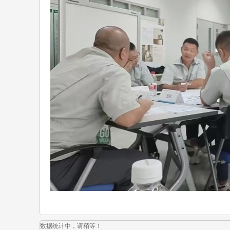
数据统计中，请稍等！